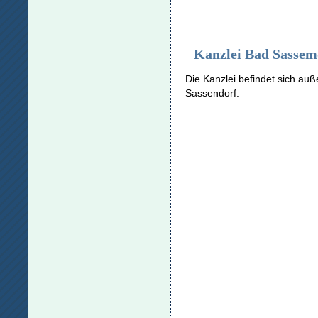
Kanzlei Bad Sassem
Die Kanzlei befindet sich auß
Sassendorf.