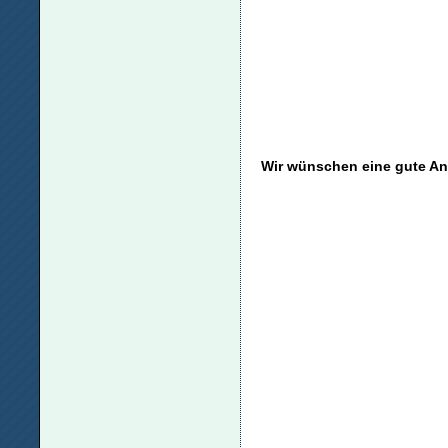
Wir wünschen eine gute An