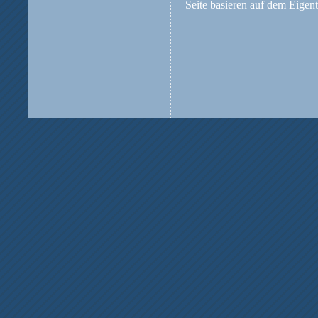
Seite basieren auf dem Eigent